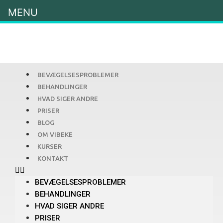
MENU
BEVÆGELSESPROBLEMER
BEHANDLINGER
HVAD SIGER ANDRE
PRISER
BLOG
OM VIBEKE
KURSER
KONTAKT
BEVÆGELSESPROBLEMER
BEHANDLINGER
HVAD SIGER ANDRE
PRISER