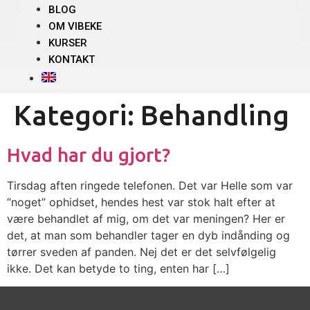
BLOG
OM VIBEKE
KURSER
KONTAKT
Kategori:
Behandling
Hvad har du gjort?
Tirsdag aften ringede telefonen. Det var Helle som var
“noget” ophidset, hendes hest var stok halt efter at
være behandlet af mig, om det var meningen? Her er
det, at man som behandler tager en dyb indånding og
tørrer sveden af panden. Nej det er det selvfølgelig
ikke. Det kan betyde to ting, enten har […]