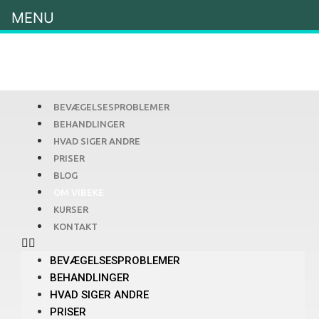
MENU
BEVÆGELSESPROBLEMER
BEHANDLINGER
HVAD SIGER ANDRE
PRISER
BLOG
OM VIBEKE
KURSER
KONTAKT
BEVÆGELSESPROBLEMER
BEHANDLINGER
HVAD SIGER ANDRE
PRISER