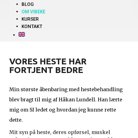
BLOG
OM VIBEKE
KURSER
KONTAKT
VORES HESTE HAR
FORTJENT BEDRE
Min største åbenbaring med hestebehandling
blev bragt til mig af Håkan Lundell. Han lærte
mig om SI ledet og hvordan jeg kunne rette
dette.
Mit syn på heste, deres opførsel, muskel